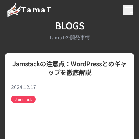
TamaT
BLOGS
- TamaTの開発事情 -
Jamstackの注意点：WordPressとのギャ
ップを徹底解説
2024.12.17
Jamstack