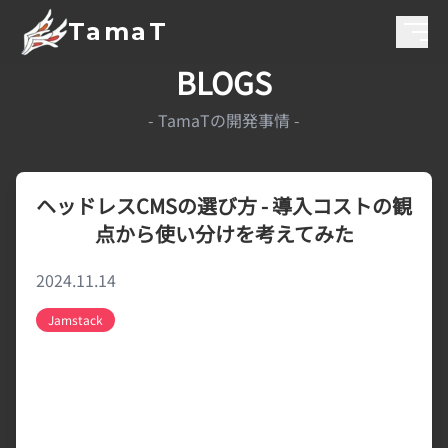
TamaT
BLOGS
- TamaTの開発事情 -
ヘッドレスCMSの選び方 - 導入コストの観
点から使い分けを考えてみた
2024.11.14
Jamstack